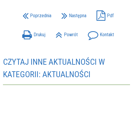
Poprzednia
Następna
Pdf
Drukuj
Powrót
Kontakt
CZYTAJ INNE AKTUALNOŚCI W
KATEGORII: AKTUALNOŚCI