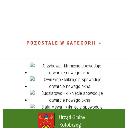
POZOSTAŁE W KATEGORII
Urząd Gminy
Kołobrzeg