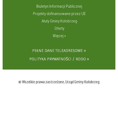
Biuletyn Informacji Publicznej
Projekty dofinansowane przez UE
Atuty Gminy Kołobrzeg
Oferty
Więcej »
PEŁNE DANE TELEADRESOWE
POLITYKA PRYWATNOŚCI / RODO
© Wszelkie prawa zastrzeżone, Urząd Gminy Kołobrzeg