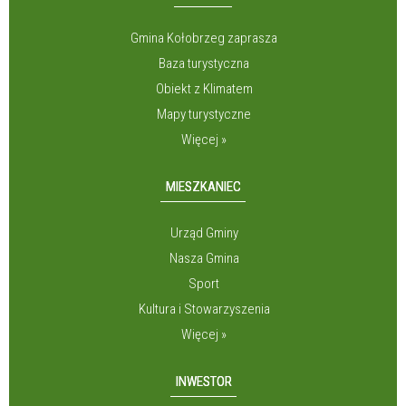
Gmina Kołobrzeg zaprasza
Baza turystyczna
Obiekt z Klimatem
Mapy turystyczne
Więcej »
MIESZKANIEC
Urząd Gminy
Nasza Gmina
Sport
Kultura i Stowarzyszenia
Więcej »
INWESTOR