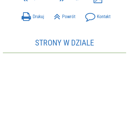
Drukuj
Powrót
Kontakt
STRONY W DZIALE