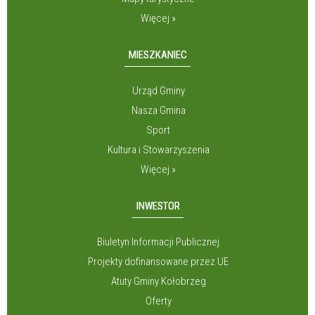
Więcej »
MIESZKANIEC
Urząd Gminy
Nasza Gmina
Sport
Kultura i Stowarzyszenia
Więcej »
INWESTOR
Biuletyn Informacji Publicznej
Projekty dofinansowane przez UE
Atuty Gminy Kołobrzeg
Oferty